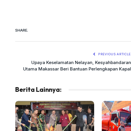
SHARE.
PREVIOUS ARTICLE
Upaya Keselamatan Nelayan, Kesyahbandaran
Utama Makassar Beri Bantuan Perlengkapan Kapal
Berita Lainnya: