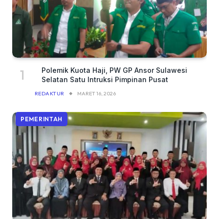
Polemik Kuota Haji, PW GP Ansor Sulawesi
Selatan Satu Intruksi Pimpinan Pusat
REDAKTUR
MARET 16, 2026
PEMERINTAH