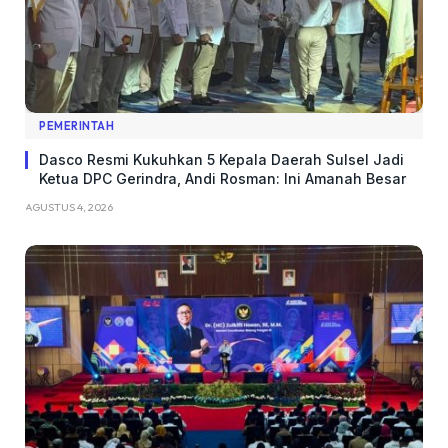
PEMERINTAH
Dasco Resmi Kukuhkan 5 Kepala Daerah Sulsel Jadi
Ketua DPC Gerindra, Andi Rosman: Ini Amanah Besar
AGUSTUS 4, 2026