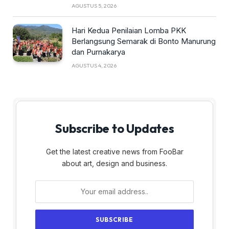
AGUSTUS 5, 2026
Hari Kedua Penilaian Lomba PKK
Berlangsung Semarak di Bonto Manurung
dan Purnakarya
AGUSTUS 4, 2026
Subscribe to Updates
Get the latest creative news from FooBar
about art, design and business.