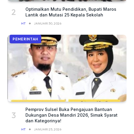
Optimalkan Mutu Pendidikan, Bupati Maros
Lantik dan Mutasi 25 Kepala Sekolah
HT
JANUARI 30, 2026
PEMERINTAH
Pemprov Sulsel Buka Pengajuan Bantuan
Dukungan Desa Mandiri 2026, Simak Syarat
dan Kategorinya!
HT
JANUARI 25, 2026