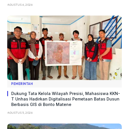
AGUSTUS 6, 2026
PEMERINTAH
Dukung Tata Kelola Wilayah Presisi, Mahasiswa KKN-
T Unhas Hadirkan Digitalisasi Pemetaan Batas Dusun
Berbasis GIS di Bonto Matene
AGUSTUS 5, 2026