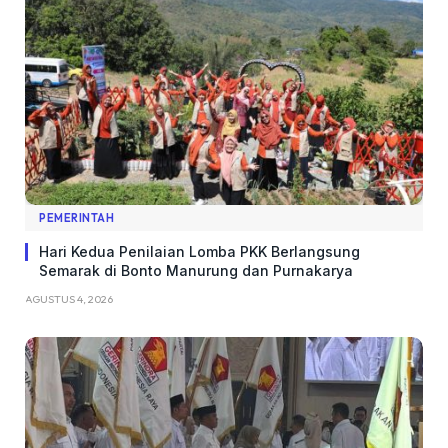
PEMERINTAH
Hari Kedua Penilaian Lomba PKK Berlangsung
Semarak di Bonto Manurung dan Purnakarya
AGUSTUS 4, 2026