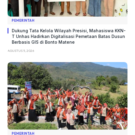
PEMERINTAH
Dukung Tata Kelola Wilayah Presisi, Mahasiswa KKN-
T Unhas Hadirkan Digitalisasi Pemetaan Batas Dusun
Berbasis GIS di Bonto Matene
AGUSTUS 5, 2026
PEMERINTAH