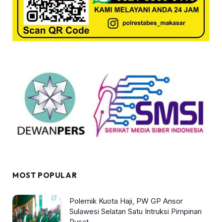
MOST POPULAR
Polemik Kuota Haji, PW GP Ansor
Sulawesi Selatan Satu Intruksi Pimpinan
Pusat