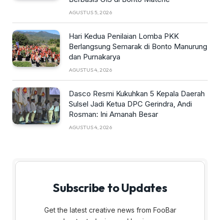
AGUSTUS 5, 2026
Hari Kedua Penilaian Lomba PKK
Berlangsung Semarak di Bonto Manurung
dan Purnakarya
AGUSTUS 4, 2026
Dasco Resmi Kukuhkan 5 Kepala Daerah
Sulsel Jadi Ketua DPC Gerindra, Andi
Rosman: Ini Amanah Besar
AGUSTUS 4, 2026
Subscribe to Updates
Get the latest creative news from FooBar