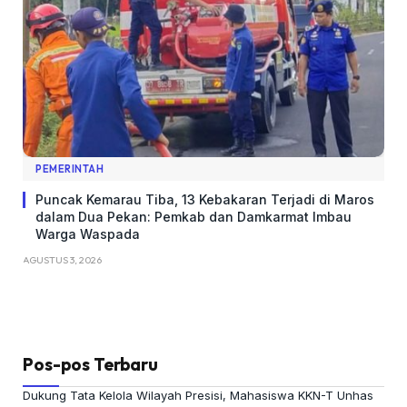
PEMERINTAH
Puncak Kemarau Tiba, 13 Kebakaran Terjadi di Maros
dalam Dua Pekan: Pemkab dan Damkarmat Imbau
Warga Waspada
AGUSTUS 3, 2026
Pos-pos Terbaru
Dukung Tata Kelola Wilayah Presisi, Mahasiswa KKN-T Unhas