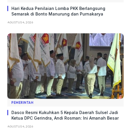
Hari Kedua Penilaian Lomba PKK Berlangsung
Semarak di Bonto Manurung dan Purnakarya
AGUSTUS 4, 2026
PEMERINTAH
Dasco Resmi Kukuhkan 5 Kepala Daerah Sulsel Jadi
Ketua DPC Gerindra, Andi Rosman: Ini Amanah Besar
AGUSTUS 4, 2026