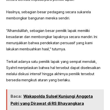
Hasilnya, sebagian besar pedagang secara sukarela
membongkar bangunan mereka sendiri.
“Alhamdulillah, sebagian besar pemilik lapak memiliki
kesadaran dan membongkar lapaknya secara mandiri. Ini
menunjukkan bahwa pendekatan persuasif yang kami
lakukan membuahkan hasil,” tuturnya.
Terkait adanya satu pemilik lapak yang sempat menolak,
Syahril menjelaskan bahwa hal tersebut dapat diselesaikan
melalui diskusi intensif hingga akhirnya pemilik tersebut
bersedia mengikuti aturan yang berlaku.
Baca:
Wakapolda Sulsel Kunjungi Anggota
Polri yang Dirawat di RS Bhayangkara