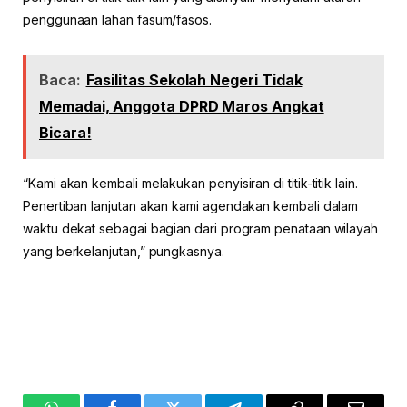
penggunaan lahan fasum/fasos.
Baca:
Fasilitas Sekolah Negeri Tidak
Memadai, Anggota DPRD Maros Angkat
Bicara!
“Kami akan kembali melakukan penyisiran di titik-titik lain.
Penertiban lanjutan akan kami agendakan kembali dalam
waktu dekat sebagai bagian dari program penataan wilayah
yang berkelanjutan,” pungkasnya.