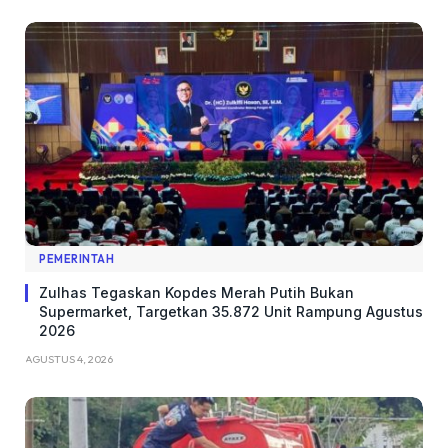
PEMERINTAH
Zulhas Tegaskan Kopdes Merah Putih Bukan
Supermarket, Targetkan 35.872 Unit Rampung Agustus
2026
AGUSTUS 4, 2026