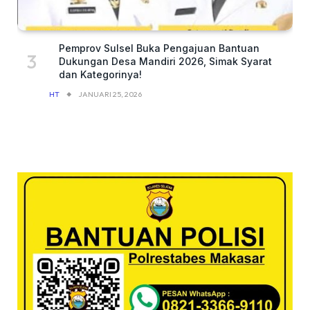
Pemprov Sulsel Buka Pengajuan Bantuan
Dukungan Desa Mandiri 2026, Simak Syarat
dan Kategorinya!
HT
JANUARI 25, 2026