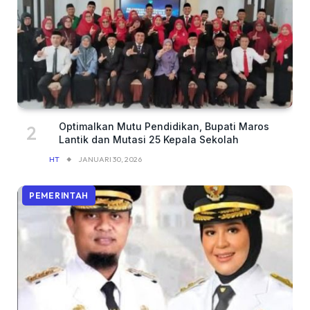
Optimalkan Mutu Pendidikan, Bupati Maros
Lantik dan Mutasi 25 Kepala Sekolah
HT
JANUARI 30, 2026
PEMERINTAH