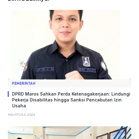
PEMERINTAH
DPRD Maros Sahkan Perda Ketenagakerjaan: Lindungi
Pekerja Disabilitas hingga Sanksi Pencabutan Izin
Usaha
AGUSTUS 6, 2026