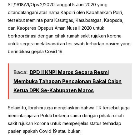
ST/1618/VI/Ops.2/2020 tanggal 5 Juni 2020 yang
ditandatangani atas nama Kapolri oleh Kabaharkam Polri,
tersebut meminta para Kasatgas, Kasubsatgas, Kaopsda,
dan Kaopsres Opspus Aman Nusa II 2020 untuk
berkoordinasi dengan pihak rumah sakit rujukan korona
untuk segera melaksanakan tes swab terhadap pasien yang
berindikasi gejala Covid 19.
Baca:
DPD II KNPI Maros Secara Resmi
Membuka Tahapan Pencalonan Bakal Calon
Ketua DPK Se-Kabupaten Maros
Selain itu, Ibrahim juga menjelaskan bahwa TR tersebut juga
meminta jajaran Polda bekerja sama dengan pihak rumah
sakit rujukan korona untuk memperjelas status terhadap
pasien apakah Covid 19 atau bukan.