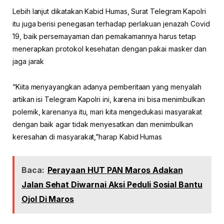
Lebih lanjut dikatakan Kabid Humas, Surat Telegram Kapolri
itu juga berisi penegasan terhadap perlakuan jenazah Covid
19, baik persemayaman dan pemakamannya harus tetap
menerapkan protokol kesehatan dengan pakai masker dan
jaga jarak
“Kiita menyayangkan adanya pemberitaan yang menyalah
artikan isi Telegram Kapolri ini, karena ini bisa menimbulkan
polemik, karenanya itu, mari kita mengedukasi masyarakat
dengan baik agar tidak menyesatkan dan menimbulkan
keresahan di masyarakat,”harap Kabid Humas
Baca:
Perayaan HUT PAN Maros Adakan
Jalan Sehat Diwarnai Aksi Peduli Sosial Bantu
Ojol Di Maros