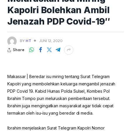
Kapolri Bolehkan Ambil
Jenazah PDP Covid-19″
BY
HT
JUNI 12, 2020
Share
Makassar | Beredar isu miring tentang Surat Telegram
Kapolri yang membolehkan keluarga mengambil jenazah
PDP Covid 19. Kabid Humas Polda Sulsel, Kombes Pol
Ibrahim Tompo pun meluruskan pemberitaan tersebut.
Ibrahim juga mengingatkan masyarakat agar tidak cepat
termakan oleh isu-isu yang beredar di media.
Ibrahim menjelaskan Surat Telegram Kapolri Nomor