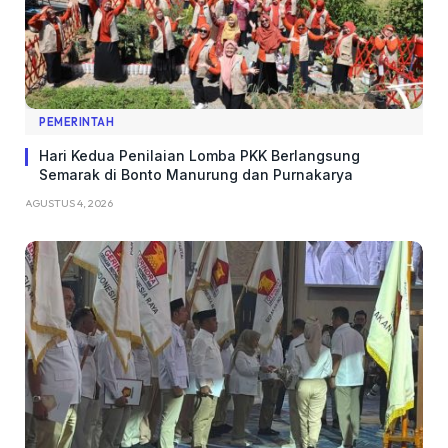
PEMERINTAH
Hari Kedua Penilaian Lomba PKK Berlangsung
Semarak di Bonto Manurung dan Purnakarya
AGUSTUS 4, 2026