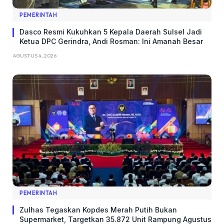
PEMERINTAH
Dasco Resmi Kukuhkan 5 Kepala Daerah Sulsel Jadi
Ketua DPC Gerindra, Andi Rosman: Ini Amanah Besar
AGUSTUS 4, 2026
PEMERINTAH
Zulhas Tegaskan Kopdes Merah Putih Bukan
Supermarket, Targetkan 35.872 Unit Rampung Agustus