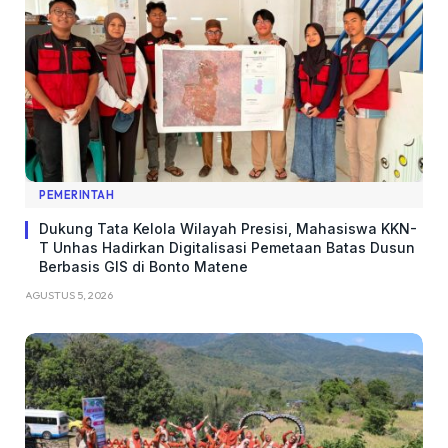
PEMERINTAH
Dukung Tata Kelola Wilayah Presisi, Mahasiswa KKN-
T Unhas Hadirkan Digitalisasi Pemetaan Batas Dusun
Berbasis GIS di Bonto Matene
AGUSTUS 5, 2026