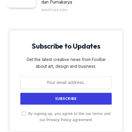
dan Purnakarya
AGUSTUS 4, 2026
Subscribe to Updates
Get the latest creative news from FooBar
about art, design and business.
By signing up, you agree to the our terms and
our
Privacy Policy
agreement.