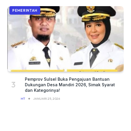
PEMERINTAH
Pemprov Sulsel Buka Pengajuan Bantuan
Dukungan Desa Mandiri 2026, Simak Syarat
dan Kategorinya!
HT
JANUARI 25, 2026