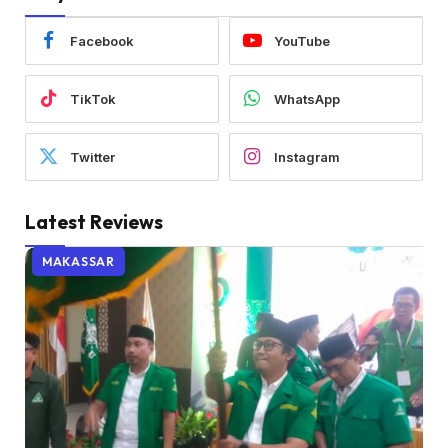
Facebook
YouTube
TikTok
WhatsApp
Twitter
Instagram
Latest Reviews
MAKASSAR