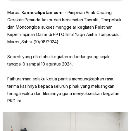
Maros.
Kameraliputan.com
.,- Pimpinan Anak Cabang
Gerakan Pemuda Ansor dari kecamatan Tanralili, Tompobulu
dan Moncongloe sukses menggelar kegiatan Pelatihan
Kepemimpinan Dasar di PPTQ Ilmul Yaqin Amha Tompobulu,
Maros.,Sabtu (10/08/2024).
Seperti yang diketahui kegiatan ini berlangsung sejak
tanggal 8 sampai 10 agustus 2024.
Fathurahman selaku ketua panitia mengungkapkan rasa
terima kasihnya kepada seluruh pihak yang meluangkan
tenaga waktu dan fikirannya guna menyukseskan kegiatan
PKD ini.