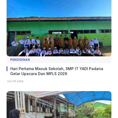
PENDIDIKAN
Hari Pertama Masuk Sekolah, SMP IT YADI Padaria
Gelar Upacara Dan MPLS 2026
JULI 13, 2026