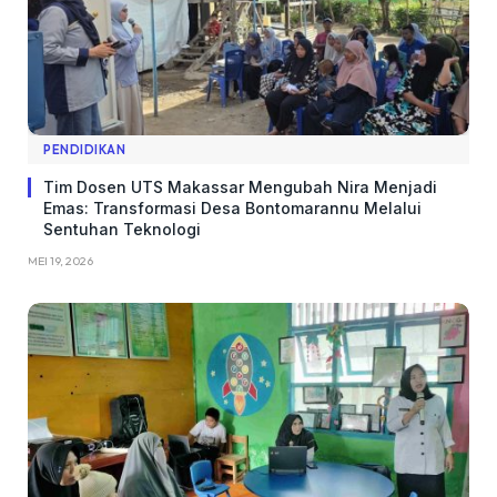
PENDIDIKAN
Tim Dosen UTS Makassar Mengubah Nira Menjadi
Emas: Transformasi Desa Bontomarannu Melalui
Sentuhan Teknologi
MEI 19, 2026