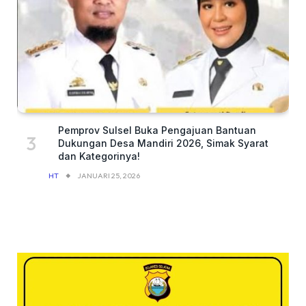
Pemprov Sulsel Buka Pengajuan Bantuan
Dukungan Desa Mandiri 2026, Simak Syarat
dan Kategorinya!
HT
JANUARI 25, 2026