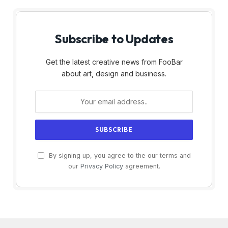
Subscribe to Updates
Get the latest creative news from FooBar
about art, design and business.
By signing up, you agree to the our terms and
our
Privacy Policy
agreement.