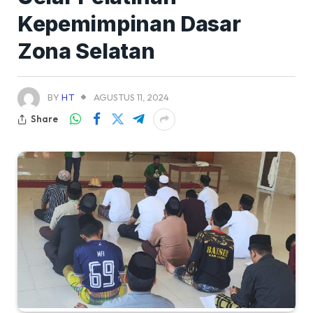
Kepemimpinan Dasar
Zona Selatan
BY
HT
AGUSTUS 11, 2024
Share