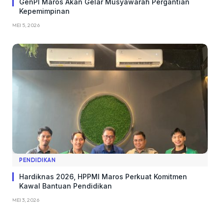
GenPI Maros Akan Gelar Musyawarah Pergantian
Kepemimpinan
MEI 5, 2026
PENDIDIKAN
Hardiknas 2026, HPPMI Maros Perkuat Komitmen
Kawal Bantuan Pendidikan
MEI 3, 2026