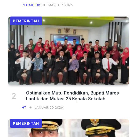
REDAKTUR
MARET 16, 2026
PEMERINTAH
Optimalkan Mutu Pendidikan, Bupati Maros
Lantik dan Mutasi 25 Kepala Sekolah
HT
JANUARI 30, 2026
PEMERINTAH