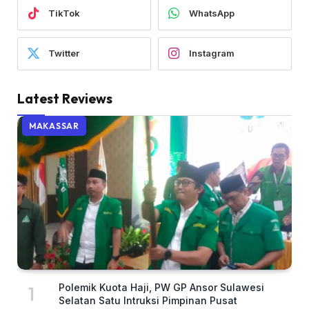
TikTok
WhatsApp
Twitter
Instagram
Latest Reviews
MAKASSAR
Polemik Kuota Haji, PW GP Ansor Sulawesi
Selatan Satu Intruksi Pimpinan Pusat