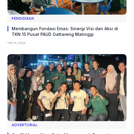
PENDIDIKAN
Membangun Fondasi Emas: Sinergi Visi dan Aksi di
TKN 15 Pusat PAUD Gattareng Matinggi
MEI 14, 2026
ADVERTORIAL