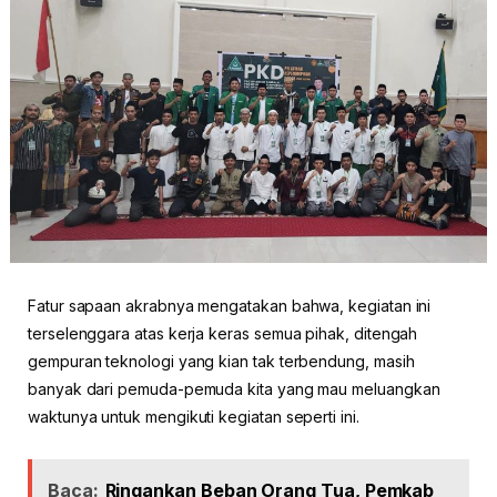
Fatur sapaan akrabnya mengatakan bahwa, kegiatan ini
terselenggara atas kerja keras semua pihak, ditengah
gempuran teknologi yang kian tak terbendung, masih
banyak dari pemuda-pemuda kita yang mau meluangkan
waktunya untuk mengikuti kegiatan seperti ini.
Baca:
Ringankan Beban Orang Tua, Pemkab