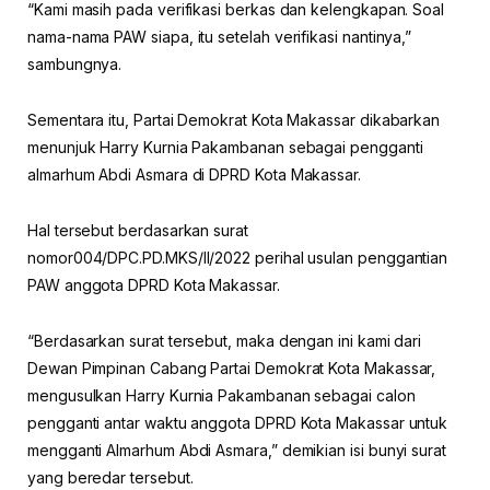
“Kami masih pada verifikasi berkas dan kelengkapan. Soal
nama-nama PAW siapa, itu setelah verifikasi nantinya,”
sambungnya.
Sementara itu, Partai Demokrat Kota Makassar dikabarkan
menunjuk Harry Kurnia Pakambanan sebagai pengganti
almarhum Abdi Asmara di DPRD Kota Makassar.
Hal tersebut berdasarkan surat
nomor004/DPC.PD.MKS/II/2022 perihal usulan penggantian
PAW anggota DPRD Kota Makassar.
“Berdasarkan surat tersebut, maka dengan ini kami dari
Dewan Pimpinan Cabang Partai Demokrat Kota Makassar,
mengusulkan Harry Kurnia Pakambanan sebagai calon
pengganti antar waktu anggota DPRD Kota Makassar untuk
mengganti Almarhum Abdi Asmara,” demikian isi bunyi surat
yang beredar tersebut.