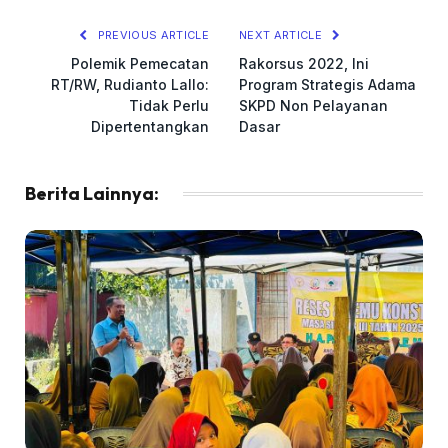
PREVIOUS ARTICLE
NEXT ARTICLE
Polemik Pemecatan
Rakorsus 2022, Ini
RT/RW, Rudianto Lallo:
Program Strategis Adama
Tidak Perlu
SKPD Non Pelayanan
Dipertentangkan
Dasar
Berita Lainnya: