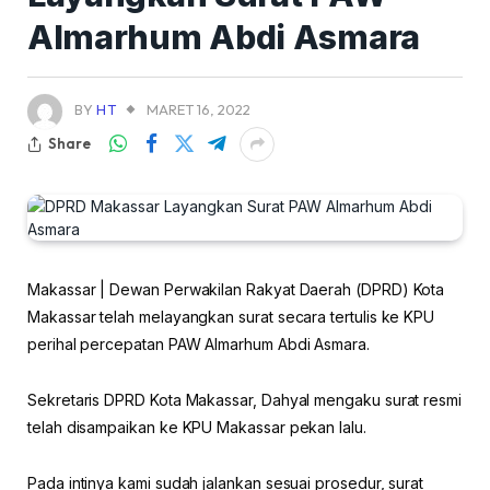
Almarhum Abdi Asmara
BY
HT
MARET 16, 2022
Share
Makassar | Dewan Perwakilan Rakyat Daerah (DPRD) Kota
Makassar telah melayangkan surat secara tertulis ke KPU
perihal percepatan PAW Almarhum Abdi Asmara.
Sekretaris DPRD Kota Makassar, Dahyal mengaku surat resmi
telah disampaikan ke KPU Makassar pekan lalu.
Pada intinya kami sudah jalankan sesuai prosedur, surat