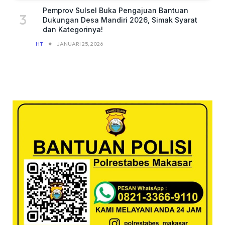
Pemprov Sulsel Buka Pengajuan Bantuan
Dukungan Desa Mandiri 2026, Simak Syarat
dan Kategorinya!
HT
JANUARI 25, 2026