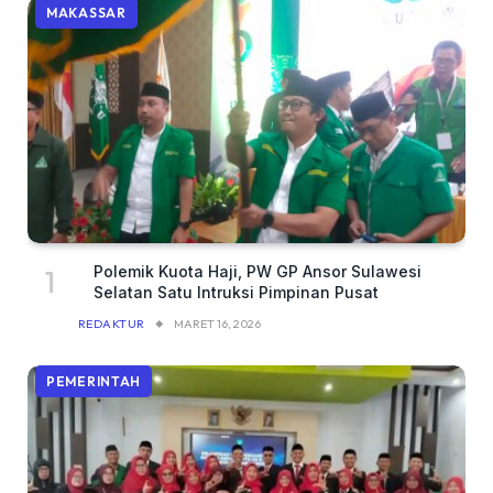
MAKASSAR
Polemik Kuota Haji, PW GP Ansor Sulawesi
Selatan Satu Intruksi Pimpinan Pusat
REDAKTUR
MARET 16, 2026
PEMERINTAH