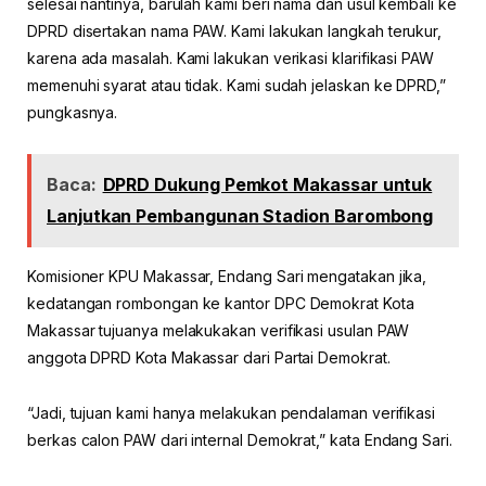
selesai nantinya, barulah kami beri nama dan usul kembali ke
DPRD disertakan nama PAW. Kami lakukan langkah terukur,
karena ada masalah. Kami lakukan verikasi klarifikasi PAW
memenuhi syarat atau tidak. Kami sudah jelaskan ke DPRD,”
pungkasnya.
Baca:
DPRD Dukung Pemkot Makassar untuk
Lanjutkan Pembangunan Stadion Barombong
Komisioner KPU Makassar, Endang Sari mengatakan jika,
kedatangan rombongan ke kantor DPC Demokrat Kota
Makassar tujuanya melakukakan verifikasi usulan PAW
anggota DPRD Kota Makassar dari Partai Demokrat.
“Jadi, tujuan kami hanya melakukan pendalaman verifikasi
berkas calon PAW dari internal Demokrat,” kata Endang Sari.