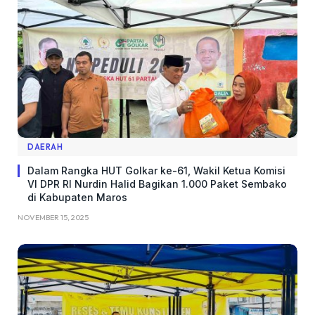
DAERAH
Dalam Rangka HUT Golkar ke-61, Wakil Ketua Komisi
VI DPR RI Nurdin Halid Bagikan 1.000 Paket Sembako
di Kabupaten Maros
NOVEMBER 15, 2025