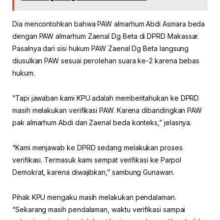
Dia mencontohkan bahwa PAW almarhum Abdi Asmara beda
dengan PAW almarhum Zaenal Dg Beta di DPRD Makassar.
Pasalnya dari sisi hukum PAW Zaenal Dg Beta langsung
diusulkan PAW sesuai perolehan suara ke-2 karena bebas
hukum.
“Tapi jawaban kami KPU adalah memberitahukan ke DPRD
masih melakukan verifikasi PAW. Karena dibandingkan PAW
pak almarhum Abdi dan Zaenal beda konteks,” jelasnya.
“Kami menjawab ke DPRD sedang melakukan proses
verifikasi. Termasuk kami sempat verifikasi ke Parpol
Demokrat, karena diwajibkan,” sambung Gunawan.
Pihak KPU mengaku masih melakukan pendalaman.
“Sekarang masih pendalaman, waktu verifikasi sampai