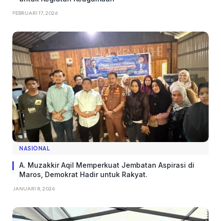
FEBRUARI 17, 2026
NASIONAL
A. Muzakkir Aqil Memperkuat Jembatan Aspirasi di
Maros, Demokrat Hadir untuk Rakyat.
JANUARI 8, 2026