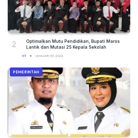
Optimalkan Mutu Pendidikan, Bupati Maros
Lantik dan Mutasi 25 Kepala Sekolah
HT
JANUARI 30, 2026
PEMERINTAH