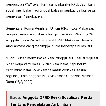
pengusulan PAW telah kami sampaikan ke KPU. Jadi, kami
sudah membalas, jadi tinggal balasan berikutnya lagi sesui
penjelasan,” singkatnya.
Sementara, Komisi Pemilihan Umum (KPU) Kota Makassar,
tengah menyiapkan skema Pergantian Antar Waktu (PAW)
anggota Fraksi Partai Demokrat DPRD Makassar, Almarhum
Abdi Asmara yang meninggal dunia beberapa bulan lalu.
“DPRD sudah menyurat ke kami minggu lalu. Sesuai regulasi
5 hari kerja kami balas. Sudah kami balas, tapi belum
cantumkan nama PAW karena masih verifikasi sesuai
regulasi,” kata anggota KPU Makassar, Gunawan Mashar
Rabu (16/3/2022).
Baca:
Anggota DPRD Rezki Sosalisasi Perda
Tentang Pengelolaan Air Limbah