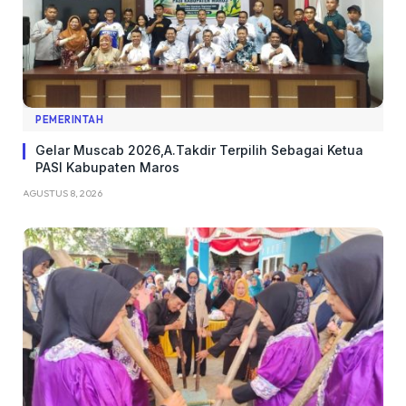
PEMERINTAH
Gelar Muscab 2026,A.Takdir Terpilih Sebagai Ketua
PASI Kabupaten Maros
AGUSTUS 8, 2026