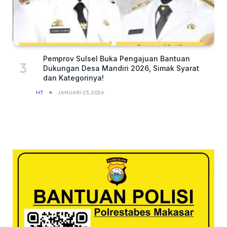
Pemprov Sulsel Buka Pengajuan Bantuan
Dukungan Desa Mandiri 2026, Simak Syarat
dan Kategorinya!
HT
JANUARI 25, 2026