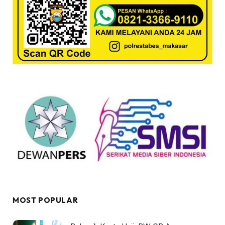
MOST POPULAR