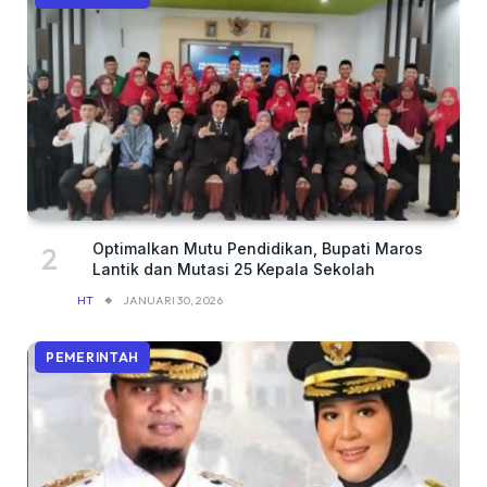
Optimalkan Mutu Pendidikan, Bupati Maros
Lantik dan Mutasi 25 Kepala Sekolah
HT
JANUARI 30, 2026
PEMERINTAH