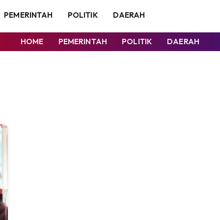
PEMERINTAH
POLITIK
DAERAH
HOME
PEMERINTAH
POLITIK
DAERAH