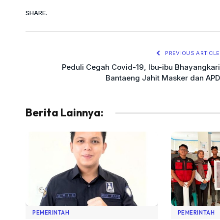
SHARE.
PREVIOUS ARTICLE
Peduli Cegah Covid-19, Ibu-ibu Bhayangkari
Bantaeng Jahit Masker dan APD
Berita Lainnya:
PEMERINTAH
PEMERINTAH