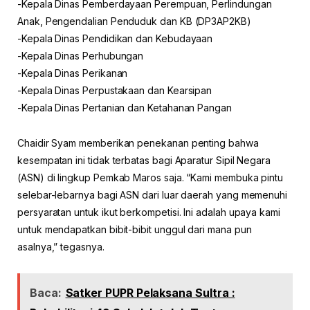
-Kepala Dinas Pemberdayaan Perempuan, Perlindungan
Anak, Pengendalian Penduduk dan KB (DP3AP2KB)
-Kepala Dinas Pendidikan dan Kebudayaan
-Kepala Dinas Perhubungan
-Kepala Dinas Perikanan
-Kepala Dinas Perpustakaan dan Kearsipan
-Kepala Dinas Pertanian dan Ketahanan Pangan
Chaidir Syam memberikan penekanan penting bahwa
kesempatan ini tidak terbatas bagi Aparatur Sipil Negara
(ASN) di lingkup Pemkab Maros saja. “Kami membuka pintu
selebar-lebarnya bagi ASN dari luar daerah yang memenuhi
persyaratan untuk ikut berkompetisi. Ini adalah upaya kami
untuk mendapatkan bibit-bibit unggul dari mana pun
asalnya,” tegasnya.
Baca:
Satker PUPR Pelaksana Sultra :