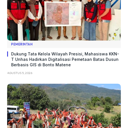
PEMERINTAH
Dukung Tata Kelola Wilayah Presisi, Mahasiswa KKN-
T Unhas Hadirkan Digitalisasi Pemetaan Batas Dusun
Berbasis GIS di Bonto Matene
AGUSTUS 5, 2026