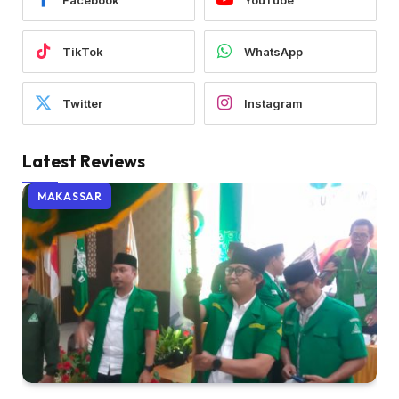
TikTok
WhatsApp
Twitter
Instagram
Latest Reviews
MAKASSAR