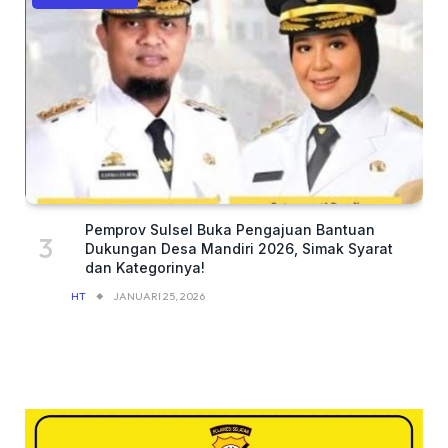
Pemprov Sulsel Buka Pengajuan Bantuan
Dukungan Desa Mandiri 2026, Simak Syarat
dan Kategorinya!
HT
JANUARI 25, 2026