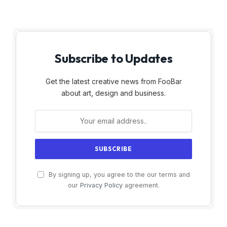
Subscribe to Updates
Get the latest creative news from FooBar
about art, design and business.
By signing up, you agree to the our terms and
our
Privacy Policy
agreement.