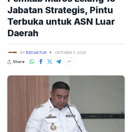
Jabatan Strategis, Pintu
Terbuka untuk ASN Luar
Daerah
BY
REDAKTUR
OKTOBER 3, 2025
Share