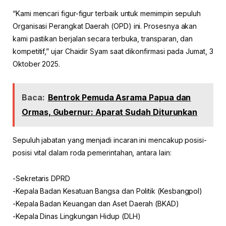
“Kami mencari figur-figur terbaik untuk memimpin sepuluh
Organisasi Perangkat Daerah (OPD) ini. Prosesnya akan
kami pastikan berjalan secara terbuka, transparan, dan
kompetitif,” ujar Chaidir Syam saat dikonfirmasi pada Jumat, 3
Oktober 2025.
Baca:
Bentrok Pemuda Asrama Papua dan
Ormas, Gubernur: Aparat Sudah Diturunkan
Sepuluh jabatan yang menjadi incaran ini mencakup posisi-
posisi vital dalam roda pemerintahan, antara lain:
-Sekretaris DPRD
-Kepala Badan Kesatuan Bangsa dan Politik (Kesbangpol)
-Kepala Badan Keuangan dan Aset Daerah (BKAD)
-Kepala Dinas Lingkungan Hidup (DLH)