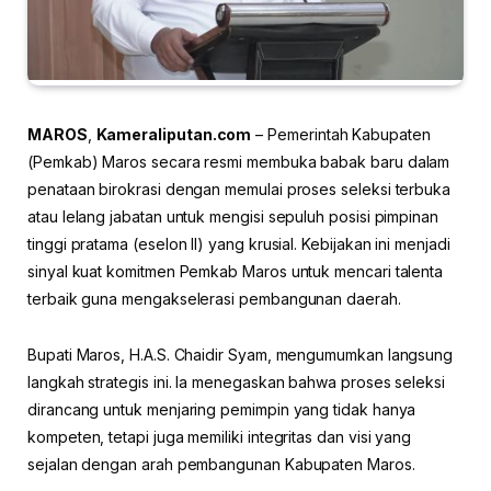
MAROS
,
Kameraliputan.com
– Pemerintah Kabupaten
(Pemkab) Maros secara resmi membuka babak baru dalam
penataan birokrasi dengan memulai proses seleksi terbuka
atau lelang jabatan untuk mengisi sepuluh posisi pimpinan
tinggi pratama (eselon II) yang krusial. Kebijakan ini menjadi
sinyal kuat komitmen Pemkab Maros untuk mencari talenta
terbaik guna mengakselerasi pembangunan daerah.
Bupati Maros, H.A.S. Chaidir Syam, mengumumkan langsung
langkah strategis ini. Ia menegaskan bahwa proses seleksi
dirancang untuk menjaring pemimpin yang tidak hanya
kompeten, tetapi juga memiliki integritas dan visi yang
sejalan dengan arah pembangunan Kabupaten Maros.