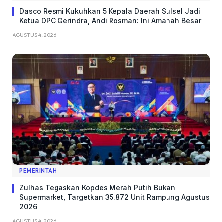
Dasco Resmi Kukuhkan 5 Kepala Daerah Sulsel Jadi
Ketua DPC Gerindra, Andi Rosman: Ini Amanah Besar
AGUSTUS 4, 2026
PEMERINTAH
Zulhas Tegaskan Kopdes Merah Putih Bukan
Supermarket, Targetkan 35.872 Unit Rampung Agustus
2026
AGUSTUS 4, 2026