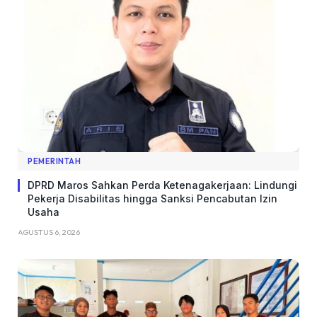
PEMERINTAH
DPRD Maros Sahkan Perda Ketenagakerjaan: Lindungi
Pekerja Disabilitas hingga Sanksi Pencabutan Izin
Usaha
AGUSTUS 6, 2026