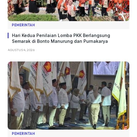
PEMERINTAH
Hari Kedua Penilaian Lomba PKK Berlangsung
Semarak di Bonto Manurung dan Purnakarya
AGUSTUS 4, 2026
PEMERINTAH