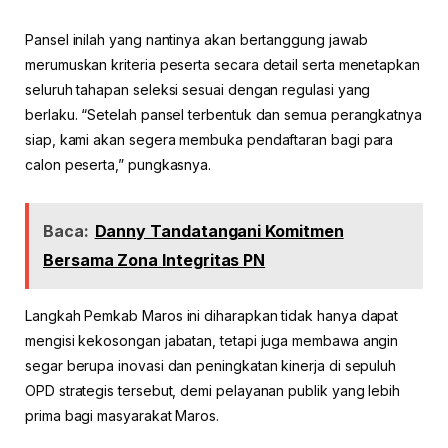
Pansel inilah yang nantinya akan bertanggung jawab
merumuskan kriteria peserta secara detail serta menetapkan
seluruh tahapan seleksi sesuai dengan regulasi yang
berlaku. “Setelah pansel terbentuk dan semua perangkatnya
siap, kami akan segera membuka pendaftaran bagi para
calon peserta,” pungkasnya.
Baca:
Danny Tandatangani Komitmen
Bersama Zona Integritas PN
Langkah Pemkab Maros ini diharapkan tidak hanya dapat
mengisi kekosongan jabatan, tetapi juga membawa angin
segar berupa inovasi dan peningkatan kinerja di sepuluh
OPD strategis tersebut, demi pelayanan publik yang lebih
prima bagi masyarakat Maros.