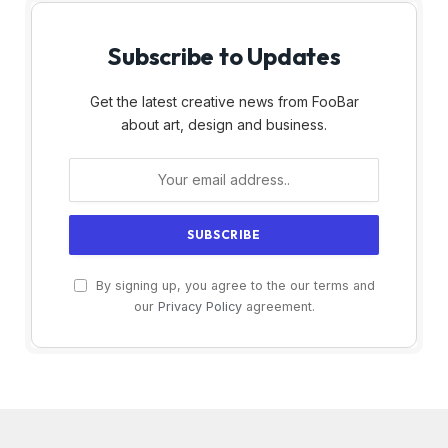
Subscribe to Updates
Get the latest creative news from FooBar
about art, design and business.
By signing up, you agree to the our terms and
our
Privacy Policy
agreement.