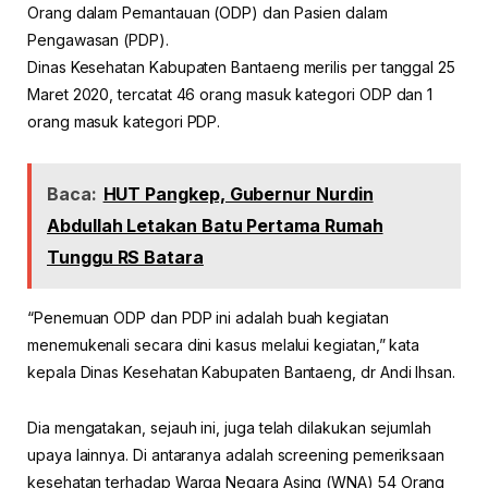
Orang dalam Pemantauan (ODP) dan Pasien dalam
Pengawasan (PDP).
Dinas Kesehatan Kabupaten Bantaeng merilis per tanggal 25
Maret 2020, tercatat 46 orang masuk kategori ODP dan 1
orang masuk kategori PDP.
Baca:
HUT Pangkep, Gubernur Nurdin
Abdullah Letakan Batu Pertama Rumah
Tunggu RS Batara
“Penemuan ODP dan PDP ini adalah buah kegiatan
menemukenali secara dini kasus melalui kegiatan,” kata
kepala Dinas Kesehatan Kabupaten Bantaeng, dr Andi Ihsan.
Dia mengatakan, sejauh ini, juga telah dilakukan sejumlah
upaya lainnya. Di antaranya adalah screening pemeriksaan
kesehatan terhadap Warga Negara Asing (WNA) 54 Orang