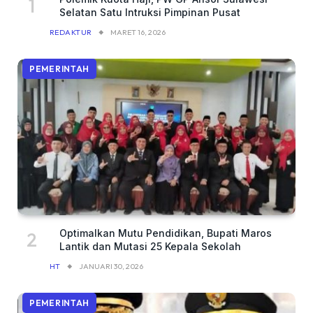
Selatan Satu Intruksi Pimpinan Pusat
REDAKTUR
MARET 16, 2026
PEMERINTAH
Optimalkan Mutu Pendidikan, Bupati Maros
Lantik dan Mutasi 25 Kepala Sekolah
HT
JANUARI 30, 2026
PEMERINTAH