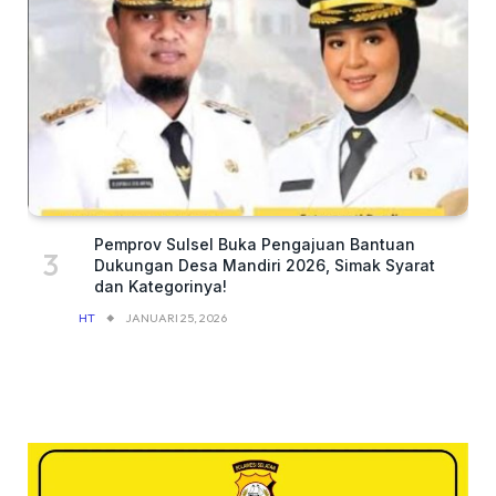
Pemprov Sulsel Buka Pengajuan Bantuan
Dukungan Desa Mandiri 2026, Simak Syarat
dan Kategorinya!
HT
JANUARI 25, 2026