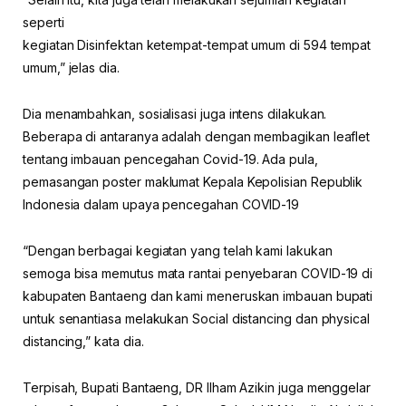
seperti
kegiatan Disinfektan ketempat-tempat umum di 594 tempat
umum,” jelas dia.
Dia menambahkan, sosialisasi juga intens dilakukan.
Beberapa di antaranya adalah dengan membagikan leaflet
tentang imbauan pencegahan Covid-19. Ada pula,
pemasangan poster maklumat Kepala Kepolisian Republik
Indonesia dalam upaya pencegahan COVID-19
“Dengan berbagai kegiatan yang telah kami lakukan
semoga bisa memutus mata rantai penyebaran COVID-19 di
kabupaten Bantaeng dan kami meneruskan imbauan bupati
untuk senantiasa melakukan Social distancing dan physical
distancing,” kata dia.
Terpisah, Bupati Bantaeng, DR Ilham Azikin juga menggelar