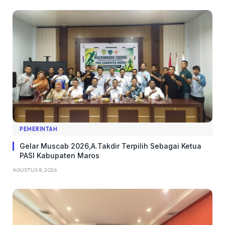
PEMERINTAH
Gelar Muscab 2026,A.Takdir Terpilih Sebagai Ketua
PASI Kabupaten Maros
AGUSTUS 8, 2026