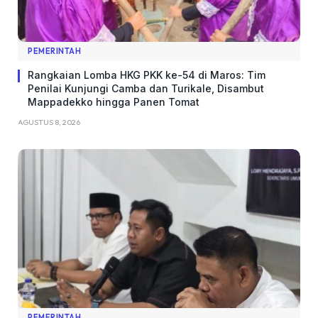
PEMERINTAH
Rangkaian Lomba HKG PKK ke-54 di Maros: Tim
Penilai Kunjungi Camba dan Turikale, Disambut
Mappadekko hingga Panen Tomat
AGUSTUS 8, 2026
PEMERINTAH