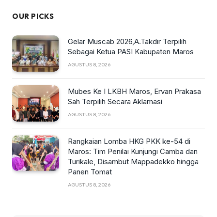
OUR PICKS
Gelar Muscab 2026,A.Takdir Terpilih
Sebagai Ketua PASI Kabupaten Maros
AGUSTUS 8, 2026
Mubes Ke I LKBH Maros, Ervan Prakasa
Sah Terpilih Secara Aklamasi
AGUSTUS 8, 2026
Rangkaian Lomba HKG PKK ke-54 di
Maros: Tim Penilai Kunjungi Camba dan
Turikale, Disambut Mappadekko hingga
Panen Tomat
AGUSTUS 8, 2026