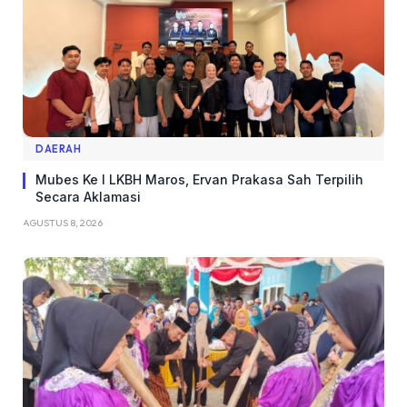
DAERAH
Mubes Ke I LKBH Maros, Ervan Prakasa Sah Terpilih
Secara Aklamasi
AGUSTUS 8, 2026