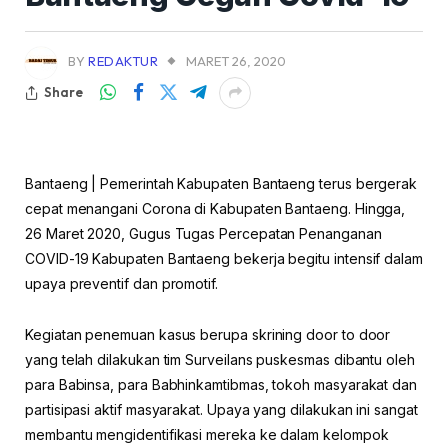
BY
REDAKTUR
MARET 26, 2020
Share
Bantaeng | Pemerintah Kabupaten Bantaeng terus bergerak
cepat menangani Corona di Kabupaten Bantaeng. Hingga,
26 Maret 2020, Gugus Tugas Percepatan Penanganan
COVID-19 Kabupaten Bantaeng bekerja begitu intensif dalam
upaya preventif dan promotif.
Kegiatan penemuan kasus berupa skrining door to door
yang telah dilakukan tim Surveilans puskesmas dibantu oleh
para Babinsa, para Babhinkamtibmas, tokoh masyarakat dan
partisipasi aktif masyarakat. Upaya yang dilakukan ini sangat
membantu mengidentifikasi mereka ke dalam kelompok