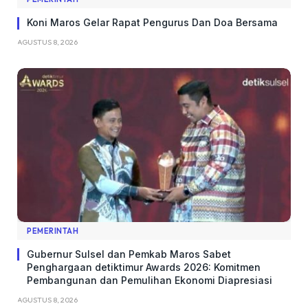
Koni Maros Gelar Rapat Pengurus Dan Doa Bersama
AGUSTUS 8, 2026
PEMERINTAH
Gubernur Sulsel dan Pemkab Maros Sabet
Penghargaan detiktimur Awards 2026: Komitmen
Pembangunan dan Pemulihan Ekonomi Diapresiasi
AGUSTUS 8, 2026