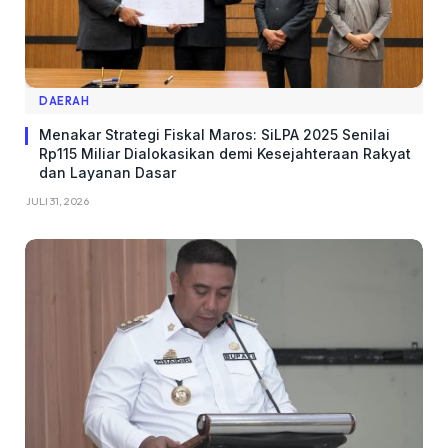
DAERAH
Menakar Strategi Fiskal Maros: SiLPA 2025 Senilai
Rp115 Miliar Dialokasikan demi Kesejahteraan Rakyat
dan Layanan Dasar
JULI 31, 2026