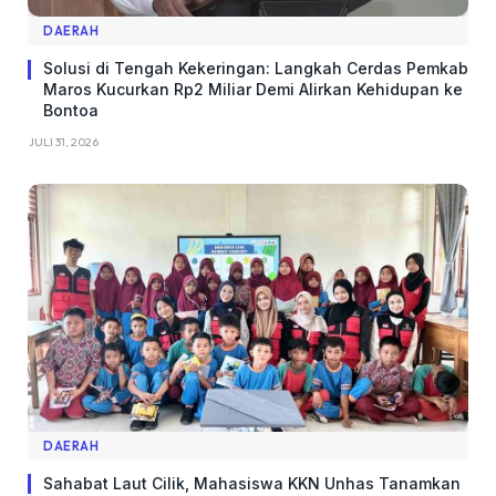
DAERAH
Solusi di Tengah Kekeringan: Langkah Cerdas Pemkab
Maros Kucurkan Rp2 Miliar Demi Alirkan Kehidupan ke
Bontoa
JULI 31, 2026
DAERAH
Sahabat Laut Cilik, Mahasiswa KKN Unhas Tanamkan