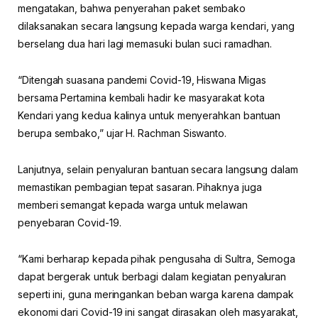
mengatakan, bahwa penyerahan paket sembako
dilaksanakan secara langsung kepada warga kendari, yang
berselang dua hari lagi memasuki bulan suci ramadhan.
“Ditengah suasana pandemi Covid-19, Hiswana Migas
bersama Pertamina kembali hadir ke masyarakat kota
Kendari yang kedua kalinya untuk menyerahkan bantuan
berupa sembako,” ujar H. Rachman Siswanto.
Lanjutnya, selain penyaluran bantuan secara langsung dalam
memastikan pembagian tepat sasaran. Pihaknya juga
memberi semangat kepada warga untuk melawan
penyebaran Covid-19.
“Kami berharap kepada pihak pengusaha di Sultra, Semoga
dapat bergerak untuk berbagi dalam kegiatan penyaluran
seperti ini, guna meringankan beban warga karena dampak
ekonomi dari Covid-19 ini sangat dirasakan oleh masyarakat,