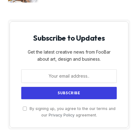
Subscribe to Updates
Get the latest creative news from FooBar
about art, design and business.
By signing up, you agree to the our terms and
our
Privacy Policy
agreement.