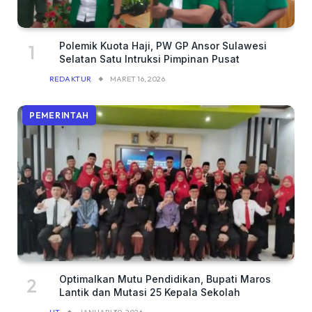
Polemik Kuota Haji, PW GP Ansor Sulawesi
Selatan Satu Intruksi Pimpinan Pusat
REDAKTUR
MARET 16, 2026
PEMERINTAH
Optimalkan Mutu Pendidikan, Bupati Maros
Lantik dan Mutasi 25 Kepala Sekolah
HT
JANUARI 30, 2026