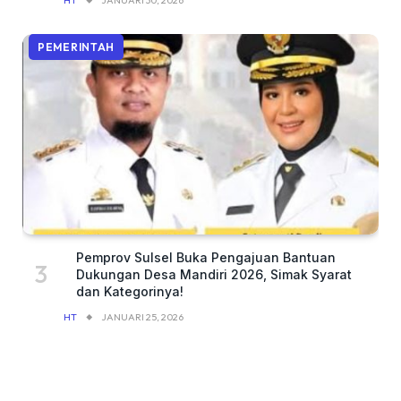
PEMERINTAH
Pemprov Sulsel Buka Pengajuan Bantuan
Dukungan Desa Mandiri 2026, Simak Syarat
dan Kategorinya!
HT
JANUARI 25, 2026