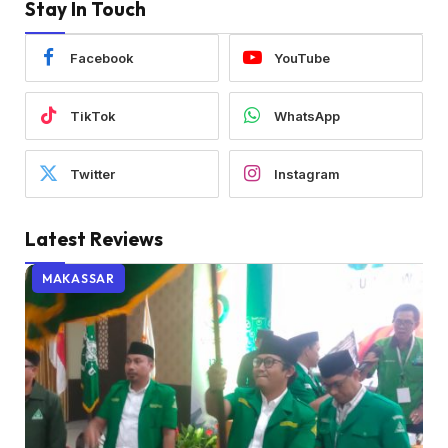
Stay In Touch
Facebook
YouTube
TikTok
WhatsApp
Twitter
Instagram
Latest Reviews
MAKASSAR