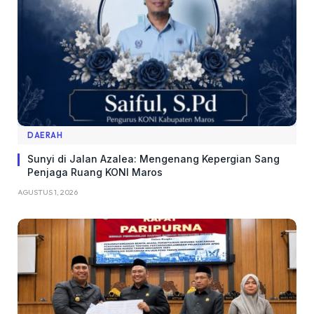
DAERAH
Sunyi di Jalan Azalea: Mengenang Kepergian Sang
Penjaga Ruang KONI Maros
AGUSTUS 1, 2026