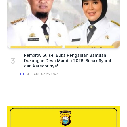
Pemprov Sulsel Buka Pengajuan Bantuan
Dukungan Desa Mandiri 2026, Simak Syarat
dan Kategorinya!
HT
JANUARI 25, 2026