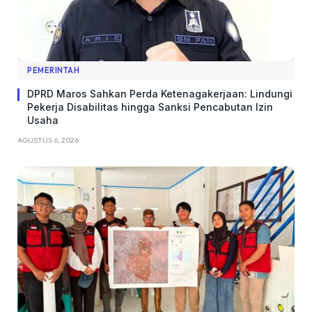
PEMERINTAH
DPRD Maros Sahkan Perda Ketenagakerjaan: Lindungi
Pekerja Disabilitas hingga Sanksi Pencabutan Izin
Usaha
AGUSTUS 6, 2026