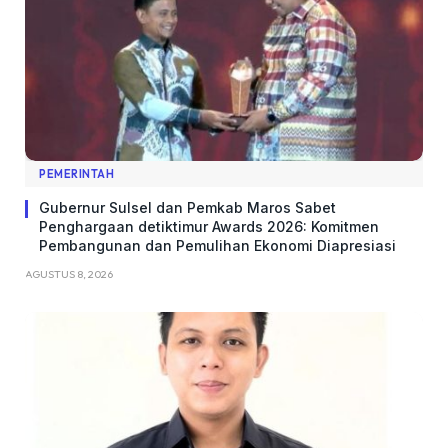
PEMERINTAH
Gubernur Sulsel dan Pemkab Maros Sabet
Penghargaan detiktimur Awards 2026: Komitmen
Pembangunan dan Pemulihan Ekonomi Diapresiasi
AGUSTUS 8, 2026