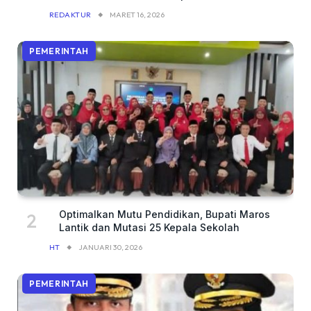
REDAKTUR
MARET 16, 2026
PEMERINTAH
Optimalkan Mutu Pendidikan, Bupati Maros
Lantik dan Mutasi 25 Kepala Sekolah
HT
JANUARI 30, 2026
PEMERINTAH