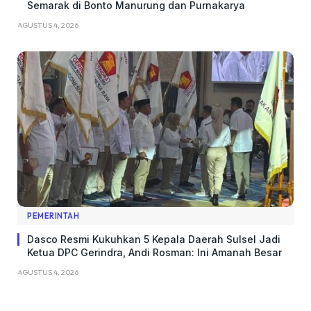
Semarak di Bonto Manurung dan Purnakarya
AGUSTUS 4, 2026
PEMERINTAH
Dasco Resmi Kukuhkan 5 Kepala Daerah Sulsel Jadi
Ketua DPC Gerindra, Andi Rosman: Ini Amanah Besar
AGUSTUS 4, 2026