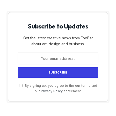
Subscribe to Updates
Get the latest creative news from FooBar
about art, design and business.
By signing up, you agree to the our terms and
our
Privacy Policy
agreement.