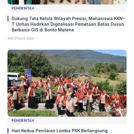
PEMERINTAH
Dukung Tata Kelola Wilayah Presisi, Mahasiswa KKN-
T Unhas Hadirkan Digitalisasi Pemetaan Batas Dusun
Berbasis GIS di Bonto Matene
AGUSTUS 5, 2026
PEMERINTAH
Hari Kedua Penilaian Lomba PKK Berlangsung