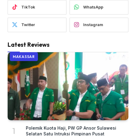
TikTok
WhatsApp
Twitter
Instagram
Latest Reviews
MAKASSAR
Polemik Kuota Haji, PW GP Ansor Sulawesi
Selatan Satu Intruksi Pimpinan Pusat