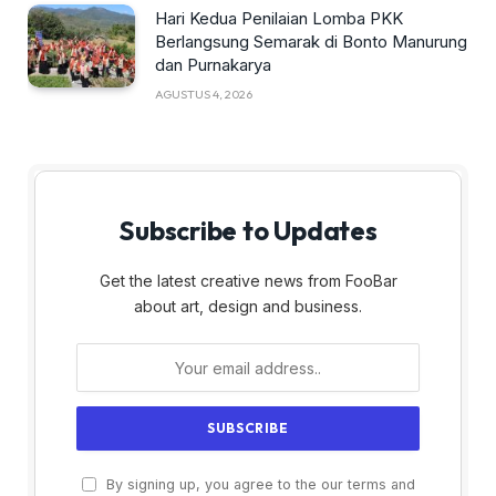
Hari Kedua Penilaian Lomba PKK
Berlangsung Semarak di Bonto Manurung
dan Purnakarya
AGUSTUS 4, 2026
Subscribe to Updates
Get the latest creative news from FooBar
about art, design and business.
By signing up, you agree to the our terms and