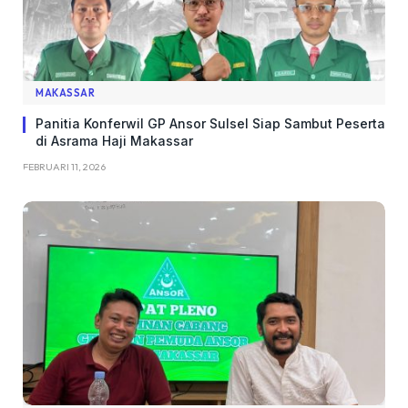
MAKASSAR
Panitia Konferwil GP Ansor Sulsel Siap Sambut Peserta
di Asrama Haji Makassar
FEBRUARI 11, 2026