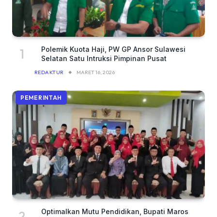
Polemik Kuota Haji, PW GP Ansor Sulawesi
Selatan Satu Intruksi Pimpinan Pusat
REDAKTUR
MARET 16, 2026
PEMERINTAH
Optimalkan Mutu Pendidikan, Bupati Maros