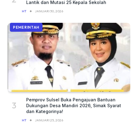
Lantik dan Mutasi 25 Kepala Sekolah
HT
JANUARI 30, 2026
PEMERINTAH
Pemprov Sulsel Buka Pengajuan Bantuan
Dukungan Desa Mandiri 2026, Simak Syarat
dan Kategorinya!
HT
JANUARI 25, 2026