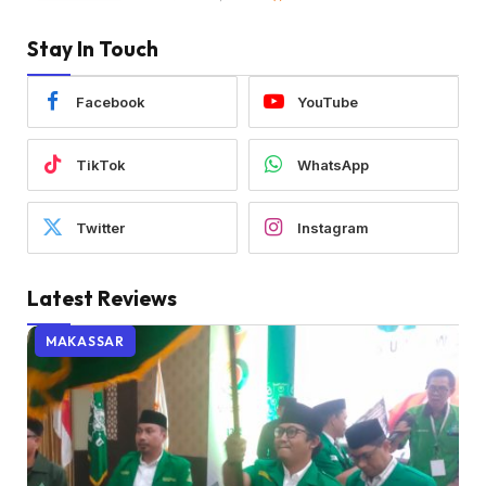
Stay In Touch
Facebook
YouTube
TikTok
WhatsApp
Twitter
Instagram
Latest Reviews
MAKASSAR