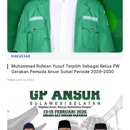
MAKASSAR
Muhammad Ridwan Yusuf Terpilih Sebagai Ketua PW
Gerakan Pemuda Ansor Sulsel Periode 2026–2030
FEBRUARI 16, 2026