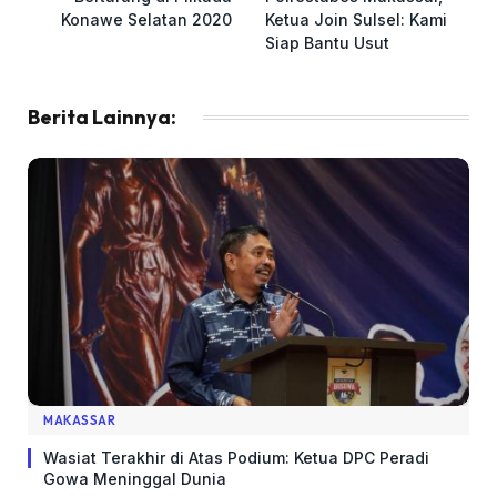
Konawe Selatan 2020
Ketua Join Sulsel: Kami
Siap Bantu Usut
Berita Lainnya:
MAKASSAR
Wasiat Terakhir di Atas Podium: Ketua DPC Peradi
Gowa Meninggal Dunia