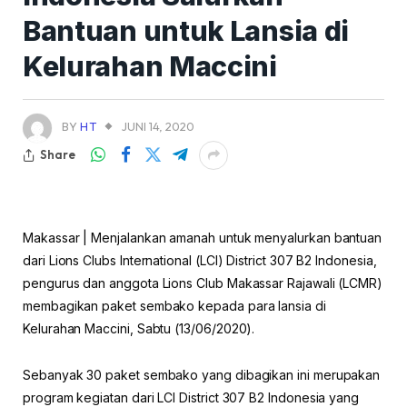
Bantuan untuk Lansia di
Kelurahan Maccini
BY
HT
JUNI 14, 2020
Share
Makassar | Menjalankan amanah untuk menyalurkan bantuan
dari Lions Clubs International (LCI) District 307 B2 Indonesia,
pengurus dan anggota Lions Club Makassar Rajawali (LCMR)
membagikan paket sembako kepada para lansia di
Kelurahan Maccini, Sabtu (13/06/2020).
Sebanyak 30 paket sembako yang dibagikan ini merupakan
program kegiatan dari LCI District 307 B2 Indonesia yang