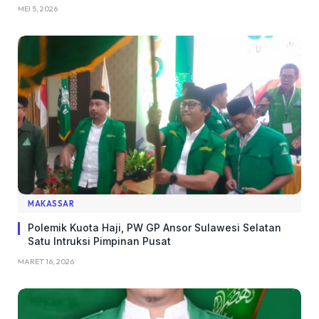
MEI 5, 2026
MAKASSAR
Polemik Kuota Haji, PW GP Ansor Sulawesi Selatan
Satu Intruksi Pimpinan Pusat
MARET 16, 2026