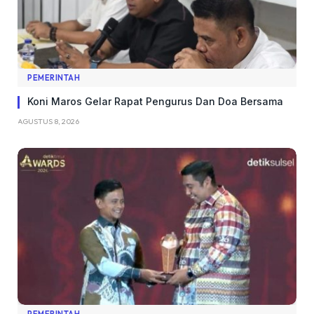
PEMERINTAH
Koni Maros Gelar Rapat Pengurus Dan Doa Bersama
AGUSTUS 8, 2026