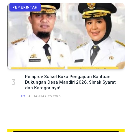
PEMERINTAH
Pemprov Sulsel Buka Pengajuan Bantuan
Dukungan Desa Mandiri 2026, Simak Syarat
dan Kategorinya!
HT
JANUARI 25, 2026