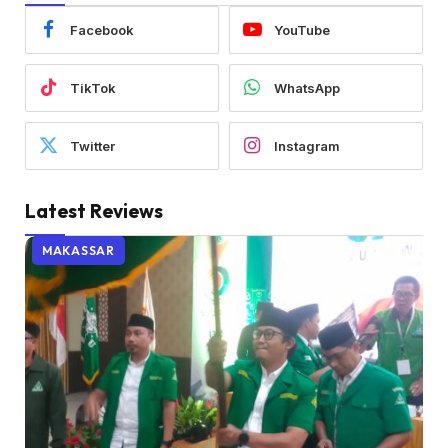
Facebook
YouTube
TikTok
WhatsApp
Twitter
Instagram
Latest Reviews
MAKASSAR