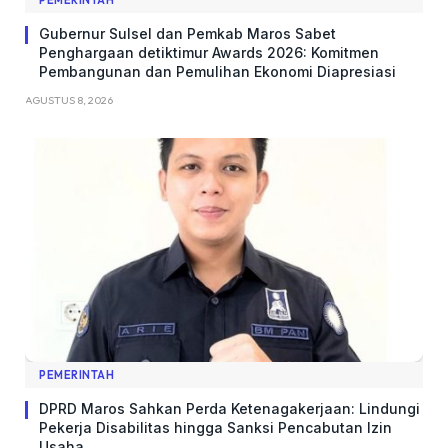
PEMERINTAH
Gubernur Sulsel dan Pemkab Maros Sabet
Penghargaan detiktimur Awards 2026: Komitmen
Pembangunan dan Pemulihan Ekonomi Diapresiasi
AGUSTUS 8, 2026
PEMERINTAH
DPRD Maros Sahkan Perda Ketenagakerjaan: Lindungi
Pekerja Disabilitas hingga Sanksi Pencabutan Izin
Usaha