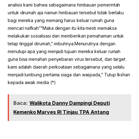
analisis kami bahwa sebagaimana himbauan pemerintah
untuk dirumah aja namun himbauan tersebut tidak berlaku
bagi mereka yang memang harus keluar rumah guna
mencari nafkah””Maka dengan itu kita mesti memaksa
melakukan sosialisasi dan memberikan pemahaman untuk
tetap tinggal dirumah,” imbuhnya.Menurutnya dengan
menutupi apa yang menjadi tujuan mereka keluar rumah
guna bisa menahan penyebaran virus tersebut, dan target
kami adalah daerah perkoataan sebagaimana yang selalu
menjadi lumbung pertama siaga dan waspada,” Tutup Ikshan
kepada awak media (*)
Baca:
Walikota Danny Dampingi Deputi
Kemenko Marves RI Tinjau TPA Antang