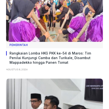
PEMERINTAH
Rangkaian Lomba HKG PKK ke-54 di Maros: Tim
Penilai Kunjungi Camba dan Turikale, Disambut
Mappadekko hingga Panen Tomat
AGUSTUS 8, 2026