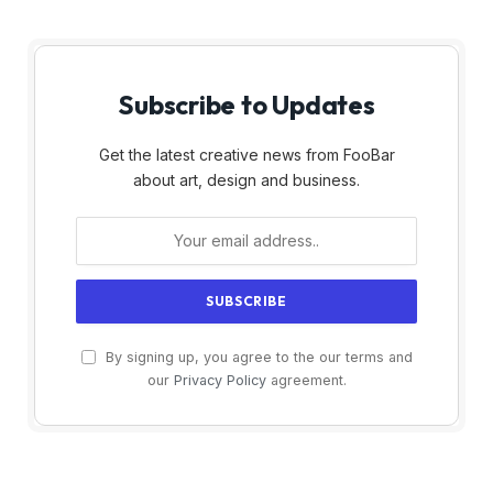
Subscribe to Updates
Get the latest creative news from FooBar
about art, design and business.
By signing up, you agree to the our terms and
our
Privacy Policy
agreement.