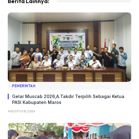
Berita Lainnya:
PEMERINTAH
Gelar Muscab 2026,A.Takdir Terpilih Sebagai Ketua
PASI Kabupaten Maros
AGUSTUS 8, 2026