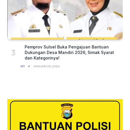
Pemprov Sulsel Buka Pengajuan Bantuan
Dukungan Desa Mandiri 2026, Simak Syarat
dan Kategorinya!
HT
JANUARI 25, 2026