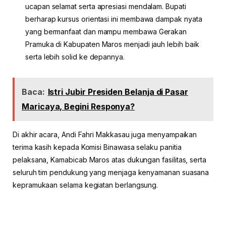
ucapan selamat serta apresiasi mendalam. Bupati
berharap kursus orientasi ini membawa dampak nyata
yang bermanfaat dan mampu membawa Gerakan
Pramuka di Kabupaten Maros menjadi jauh lebih baik
serta lebih solid ke depannya.
Baca:
Istri Jubir Presiden Belanja di Pasar
Maricaya, Begini Responya?
Di akhir acara, Andi Fahri Makkasau juga menyampaikan
terima kasih kepada Komisi Binawasa selaku panitia
pelaksana, Kamabicab Maros atas dukungan fasilitas, serta
seluruh tim pendukung yang menjaga kenyamanan suasana
kepramukaan selama kegiatan berlangsung.