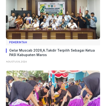
PEMERINTAH
Gelar Muscab 2026,A.Takdir Terpilih Sebagai Ketua
PASI Kabupaten Maros
AGUSTUS 8, 2026