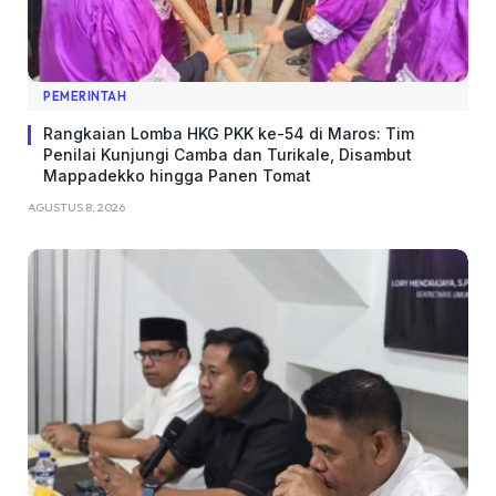
PEMERINTAH
Rangkaian Lomba HKG PKK ke-54 di Maros: Tim
Penilai Kunjungi Camba dan Turikale, Disambut
Mappadekko hingga Panen Tomat
AGUSTUS 8, 2026