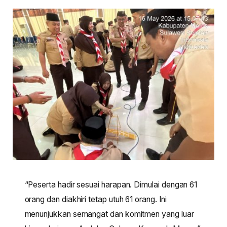
“Peserta hadir sesuai harapan. Dimulai dengan 61
orang dan diakhiri tetap utuh 61 orang. Ini
menunjukkan semangat dan komitmen yang luar