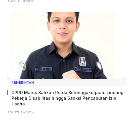
AGUSTUS 8, 2026
PEMERINTAH
DPRD Maros Sahkan Perda Ketenagakerjaan: Lindungi
Pekerja Disabilitas hingga Sanksi Pencabutan Izin
Usaha
AGUSTUS 6, 2026