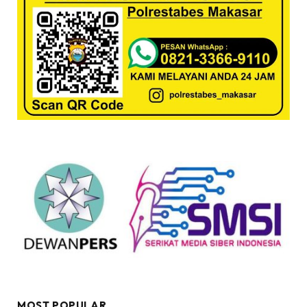
MOST POPULAR