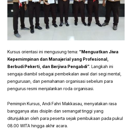
Kursus orientasi ini mengusung tema:
“Menguatkan Jiwa
Kepemimpinan dan Manajerial yang Profesional,
Berbudi Pekerti, dan Berjiwa Pengabdi”
. Langkah ini
sengaja diambil sebagai pembekalan awal dari segi mental,
pengurusan, dan pemahaman organisasi sebelum para
pengurus resmi menjalankan roda organisasi.
Pemimpin Kursus, Andi Fahri Makkasau, menyatakan rasa
bangganya atas disiplin dan semangat tinggi yang
ditunjukkan oleh para peserta sejak pembukaan pada pukul
08.00 WITA hingga akhir acara.