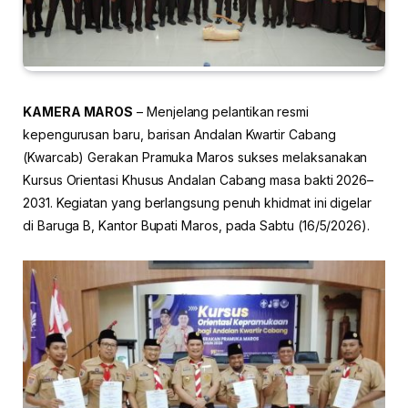
KAMERA MAROS
– Menjelang pelantikan resmi
kepengurusan baru, barisan Andalan Kwartir Cabang
(Kwarcab) Gerakan Pramuka Maros sukses melaksanakan
Kursus Orientasi Khusus Andalan Cabang masa bakti 2026–
2031. Kegiatan yang berlangsung penuh khidmat ini digelar
di Baruga B, Kantor Bupati Maros, pada Sabtu (16/5/2026).