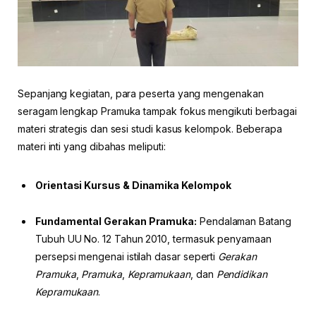
Sepanjang kegiatan, para peserta yang mengenakan
seragam lengkap Pramuka tampak fokus mengikuti berbagai
materi strategis dan sesi studi kasus kelompok. Beberapa
materi inti yang dibahas meliputi:
Orientasi Kursus & Dinamika Kelompok
Fundamental Gerakan Pramuka:
Pendalaman Batang
Tubuh UU No. 12 Tahun 2010, termasuk penyamaan
persepsi mengenai istilah dasar seperti
Gerakan
Pramuka
,
Pramuka
,
Kepramukaan
, dan
Pendidikan
Kepramukaan
.