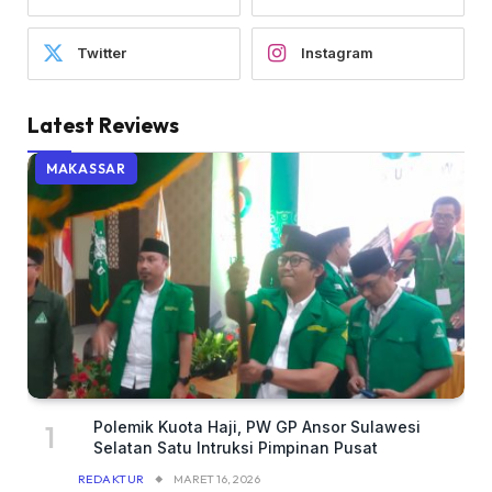
Twitter
Instagram
Latest Reviews
MAKASSAR
Polemik Kuota Haji, PW GP Ansor Sulawesi
Selatan Satu Intruksi Pimpinan Pusat
REDAKTUR
MARET 16, 2026