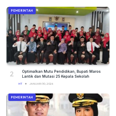
PEMERINTAH
Optimalkan Mutu Pendidikan, Bupati Maros
Lantik dan Mutasi 25 Kepala Sekolah
HT
JANUARI 30, 2026
PEMERINTAH