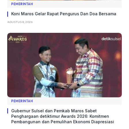
PEMERINTAH
Koni Maros Gelar Rapat Pengurus Dan Doa Bersama
AGUSTUS 8, 2026
PEMERINTAH
Gubernur Sulsel dan Pemkab Maros Sabet
Penghargaan detiktimur Awards 2026: Komitmen
Pembangunan dan Pemulihan Ekonomi Diapresiasi