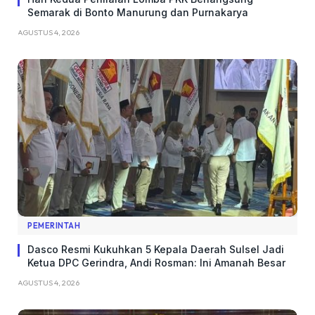
Semarak di Bonto Manurung dan Purnakarya
AGUSTUS 4, 2026
PEMERINTAH
Dasco Resmi Kukuhkan 5 Kepala Daerah Sulsel Jadi
Ketua DPC Gerindra, Andi Rosman: Ini Amanah Besar
AGUSTUS 4, 2026