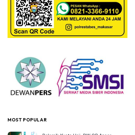
MOST POPULAR