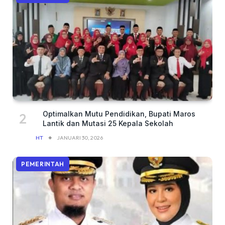
Optimalkan Mutu Pendidikan, Bupati Maros
Lantik dan Mutasi 25 Kepala Sekolah
HT
JANUARI 30, 2026
PEMERINTAH