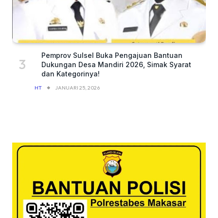
Pemprov Sulsel Buka Pengajuan Bantuan
Dukungan Desa Mandiri 2026, Simak Syarat
dan Kategorinya!
HT
JANUARI 25, 2026