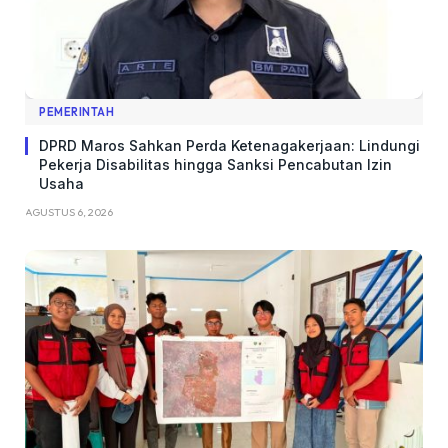
PEMERINTAH
DPRD Maros Sahkan Perda Ketenagakerjaan: Lindungi
Pekerja Disabilitas hingga Sanksi Pencabutan Izin
Usaha
AGUSTUS 6, 2026