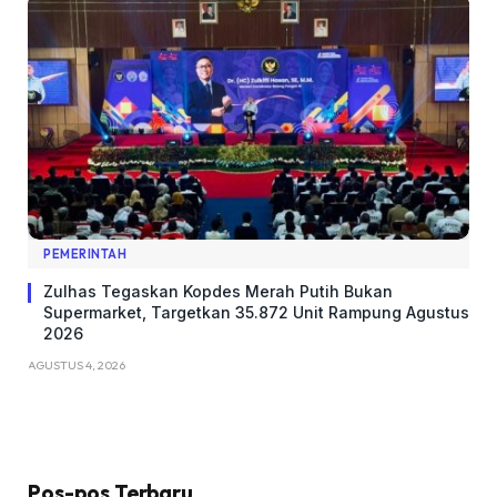
PEMERINTAH
Zulhas Tegaskan Kopdes Merah Putih Bukan
Supermarket, Targetkan 35.872 Unit Rampung Agustus
2026
AGUSTUS 4, 2026
Pos-pos Terbaru