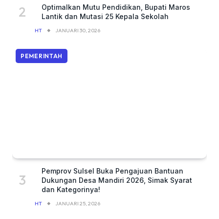
Optimalkan Mutu Pendidikan, Bupati Maros
Lantik dan Mutasi 25 Kepala Sekolah
HT
JANUARI 30, 2026
PEMERINTAH
Pemprov Sulsel Buka Pengajuan Bantuan
Dukungan Desa Mandiri 2026, Simak Syarat
dan Kategorinya!
HT
JANUARI 25, 2026