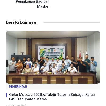
Pemukiman Bagikan
Masker
Berita Lainnya:
PEMERINTAH
Gelar Muscab 2026,A.Takdir Terpilih Sebagai Ketua
PASI Kabupaten Maros
AGUSTUS 8, 2026