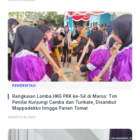
PEMERINTAH
Rangkaian Lomba HKG PKK ke-54 di Maros: Tim
Penilai Kunjungi Camba dan Turikale, Disambut
Mappadekko hingga Panen Tomat
AGUSTUS 8, 2026