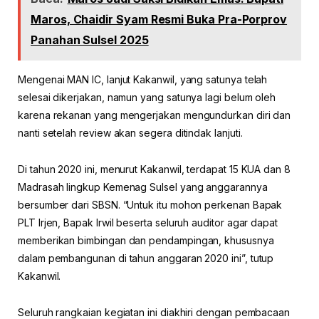
Maros, Chaidir Syam Resmi Buka Pra-Porprov
Panahan Sulsel 2025
Mengenai MAN IC, lanjut Kakanwil, yang satunya telah
selesai dikerjakan, namun yang satunya lagi belum oleh
karena rekanan yang mengerjakan mengundurkan diri dan
nanti setelah review akan segera ditindak lanjuti.
Di tahun 2020 ini, menurut Kakanwil, terdapat 15 KUA dan 8
Madrasah lingkup Kemenag Sulsel yang anggarannya
bersumber dari SBSN. “Untuk itu mohon perkenan Bapak
PLT Irjen, Bapak Irwil beserta seluruh auditor agar dapat
memberikan bimbingan dan pendampingan, khususnya
dalam pembangunan di tahun anggaran 2020 ini”, tutup
Kakanwil.
Seluruh rangkaian kegiatan ini diakhiri dengan pembacaan