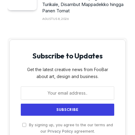
Turikale, Disambut Mappadekko hingga
Panen Tomat
AGUSTUS 8, 2026
Subscribe to Updates
Get the latest creative news from FooBar
about art, design and business.
By signing up, you agree to the our terms and
our
Privacy Policy
agreement.