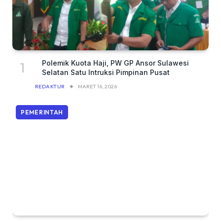
Polemik Kuota Haji, PW GP Ansor Sulawesi
Selatan Satu Intruksi Pimpinan Pusat
REDAKTUR
MARET 16, 2026
PEMERINTAH