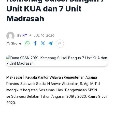
Unit KUA dan 7 Unit
Madrasah
BY
HT
JULI 10, 2020
Share
Makassar | Kepala Kantor Wilayah Kementerian Agama
Provinsi Sulawesi Selata H.Anwar Abubakar, S. Ag, M. Pd
mengikuti kegiatan Sosialisasi Hasil Pengawasan SBSN
se.Sulawesi Selatan Tahun Angaran 2019 / 2020. Kamis 9 Juli
2020.