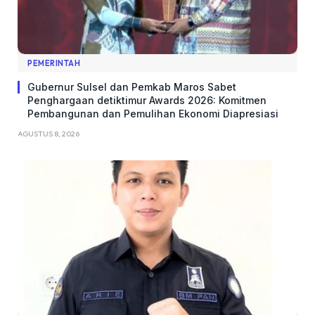
PEMERINTAH
Gubernur Sulsel dan Pemkab Maros Sabet
Penghargaan detiktimur Awards 2026: Komitmen
Pembangunan dan Pemulihan Ekonomi Diapresiasi
AGUSTUS 8, 2026