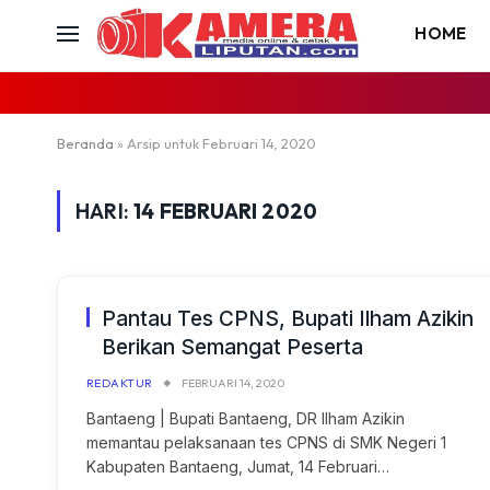
HOME
Beranda
»
Arsip untuk Februari 14, 2020
HARI:
14 FEBRUARI 2020
Pantau Tes CPNS, Bupati Ilham Azikin
Berikan Semangat Peserta
REDAKTUR
FEBRUARI 14, 2020
Bantaeng | Bupati Bantaeng, DR Ilham Azikin
memantau pelaksanaan tes CPNS di SMK Negeri 1
Kabupaten Bantaeng, Jumat, 14 Februari…