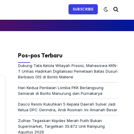
(Twitter)
SUBSCRIBE
Pos-pos Terbaru
Dukung Tata Kelola Wilayah Presisi, Mahasiswa KKN-
T Unhas Hadirkan Digitalisasi Pemetaan Batas Dusun
Berbasis GIS di Bonto Matene
Hari Kedua Penilaian Lomba PKK Berlangsung
Semarak di Bonto Manurung dan Purnakarya
Dasco Resmi Kukuhkan 5 Kepala Daerah Sulsel Jadi
Ketua DPC Gerindra, Andi Rosman: Ini Amanah Besar
Zulhas Tegaskan Kopdes Merah Putih Bukan
Supermarket, Targetkan 35.872 Unit Rampung
Agustus 2026