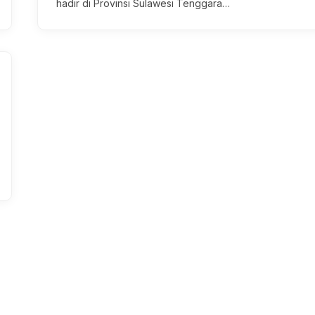
hadir di Provinsi Sulawesi Tenggara…