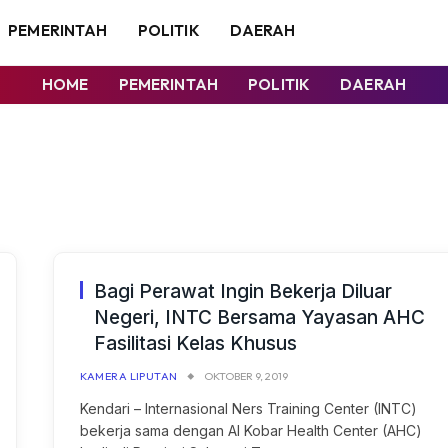
PEMERINTAH
POLITIK
DAERAH
HOME
PEMERINTAH
POLITIK
DAERAH
Bagi Perawat Ingin Bekerja Diluar
Negeri, INTC Bersama Yayasan AHC
Fasilitasi Kelas Khusus
KAMERA LIPUTAN
OKTOBER 9, 2019
Kendari – Internasional Ners Training Center (INTC)
bekerja sama dengan Al Kobar Health Center (AHC)