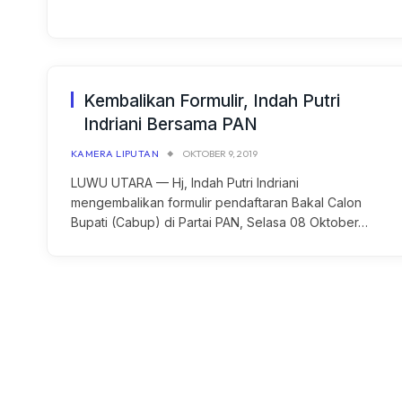
Kembalikan Formulir, Indah Putri
Indriani Bersama PAN
KAMERA LIPUTAN
OKTOBER 9, 2019
LUWU UTARA — Hj, Indah Putri Indriani
mengembalikan formulir pendaftaran Bakal Calon
Bupati (Cabup) di Partai PAN, Selasa 08 Oktober…